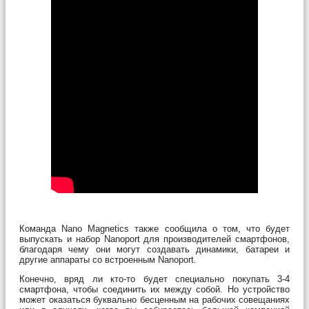
Команда Nano Magnetics также сообщила о том, что будет
выпускать и набор Nanoport для производителей смартфонов,
благодаря чему они могут создавать динамики, батареи и
другие аппараты со встроенным Nanoport.
Конечно, вряд ли кто-то будет специально покупать 3-4
смартфона, чтобы соединить их между собой. Но устройство
может оказаться буквально бесценным на рабочих совещаниях