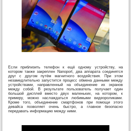
Если приблизить телефон к ещё одному устройству, на
котором также закреплен Nanoport, два аппарата соединятся
друг с другом путём магнитного воздействия. При этом
незамедлительно запустится процесс обмена данными между
устройствами, направленный на объединение их экранов
между собой. В результате пользователь получает один
большой дисплей вместо двух маленьких, на котором, к
примеру, можно наслаждаться любимыми видеороликами.
Кроме того, объединение смартфонов при помощи этого
девайса позволяет очень быстро, а главное безопасно
передавать информацию между ними.