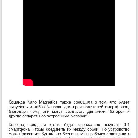
Команда Nano Magnetics также сообщила о том, что будет
выпускать и набор Nanoport для производителей смартфонов,
благодаря чему они могут создавать динамики, батареи и
другие аппараты со встроенным Nanoport.
Конечно, вряд ли кто-то будет специально покупать 3-4
смартфона, чтобы соединить их между собой. Но устройство
может оказаться буквально бесценным на рабочих совещаниях