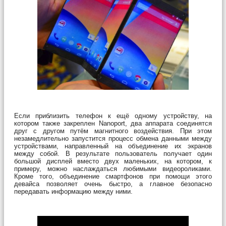
Если приблизить телефон к ещё одному устройству, на
котором также закреплен Nanoport, два аппарата соединятся
друг с другом путём магнитного воздействия. При этом
незамедлительно запустится процесс обмена данными между
устройствами, направленный на объединение их экранов
между собой. В результате пользователь получает один
большой дисплей вместо двух маленьких, на котором, к
примеру, можно наслаждаться любимыми видеороликами.
Кроме того, объединение смартфонов при помощи этого
девайса позволяет очень быстро, а главное безопасно
передавать информацию между ними.