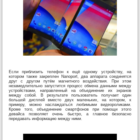
Если приблизить телефон к ещё одному устройству, на
котором также закреплен Nanoport, два аппарата соединятся
друг с другом путём магнитного воздействия. При этом
незамедлительно запустится процесс обмена данными между
устройствами, направленный на объединение их экранов
между собой. В результате пользователь получает один
большой дисплей вместо двух маленьких, на котором, к
примеру, можно наслаждаться любимыми видеороликами.
Кроме того, объединение смартфонов при помощи этого
девайса позволяет очень быстро, а главное безопасно
передавать информацию между ними.