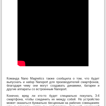
Команда Nano Magnetics также сообщила о том, что будет
выпускать и набор Nanoport для производителей смартфонов,
благодаря чему они могут создавать динамики, батареи и
другие аппараты со встроенным Nanoport.
Конечно, вряд ли кто-то будет специально покупать 3-4
смартфона, чтобы соединить их между собой. Но устройство
может оказаться буквально бесценным на рабочих совещаниях