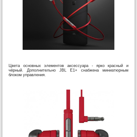
Цвета основных элементов аксессуара - ярко красный и
чёрный. Дополнительно JBL E1+ снабжена миниатюрным
блоком управления.