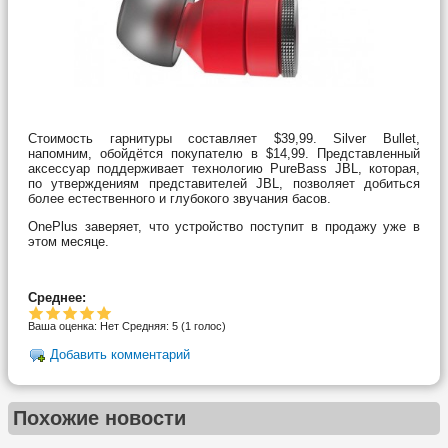
Стоимость гарнитуры составляет $39,99. Silver Bullet,
напомним, обойдётся покупателю в $14,99. Представленный
аксессуар поддерживает технологию PureBass JBL, которая,
по утверждениям представителей JBL, позволяет добиться
более естественного и глубокого звучания басов.
OnePlus заверяет, что устройство поступит в продажу уже в
этом месяце.
Среднее:
Ваша оценка:
Нет
Средняя:
5
(
1
голос)
Добавить комментарий
Похожие новости