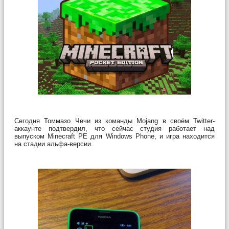
Сегодня Томмазо Чечи из команды Mojang в своём Twitter-
аккаунте подтвердил, что сейчас студия работает над
выпуском Minecraft PE для Windows Phone, и игра находится
на стадии альфа-версии.