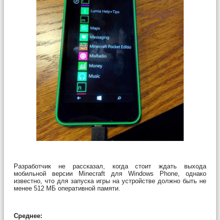
Разработчик не рассказал, когда стоит ждать выхода
мобильной версии Minecraft для Windows Phone, однако
известно, что для запуска игры на устройстве должно быть не
менее 512 МБ оперативной памяти.
Среднее: