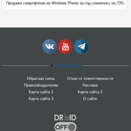
Продажи смартфонов на Windows Phone за год снизились на 73%
Пользователям
Обратная связь
Отказ от ответственности
Правообладателям
Реклама
Карта сайта 1
Карта сайта 2
Карта сайта 3
О сайте