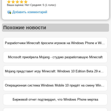
Ваша оценка:
Нет
Средняя:
5
(
1
голос)
Добавить комментарий
Похожие новости
Разработчики Minecraft бросили игроков на Windows Phone и Windows 10 Mobile
Microsoft приобрела Mojang - студию разработавшую Minecraft
Mojang представит игру Minecraft: Windows 10 Edition Beta 29 июля
Операционная система Windows Mobile 10 придёт на смену Windows Phone
Биржевой отчет подтвердил, что Windows Phone мертва