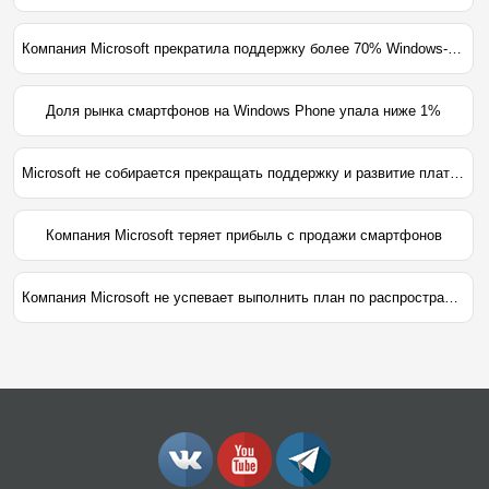
Компания Microsoft прекратила поддержку более 70% Windows-смартфонов
Доля рынка смартфонов на Windows Phone упала ниже 1%
Microsoft не собирается прекращать поддержку и развитие платформы Windows Mobile
Компания Microsoft теряет прибыль с продажи смартфонов
Компания Microsoft не успевает выполнить план по распространению Windows 10