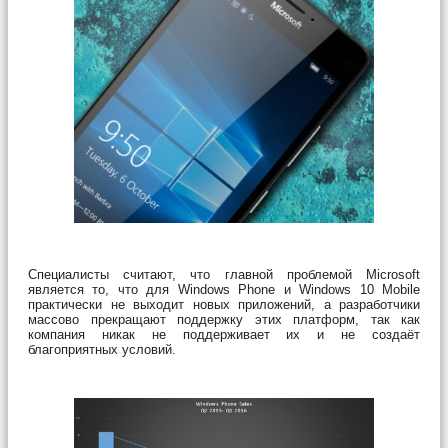
Специалисты считают, что главной проблемой Microsoft
является то, что для Windows Phone и Windows 10 Mobile
практически не выходит новых приложений, а разработчики
массово прекращают поддержку этих платформ, так как
компания никак не поддерживает их и не создаёт
благоприятных условий.