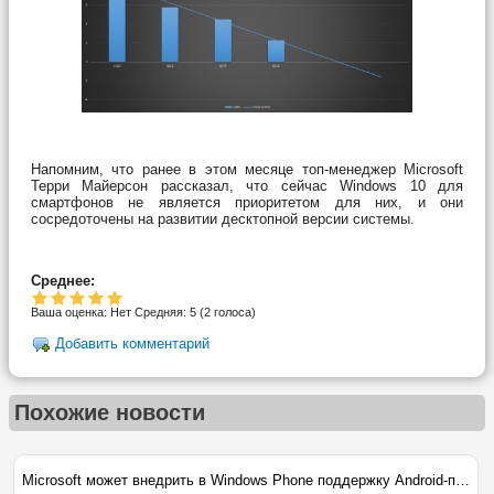
Напомним, что ранее в этом месяце топ-менеджер Microsoft
Терри Майерсон рассказал, что сейчас Windows 10 для
смартфонов не является приоритетом для них, и они
сосредоточены на развитии десктопной версии системы.
Среднее:
Ваша оценка:
Нет
Средняя:
5
(
2
голоса)
Добавить комментарий
Похожие новости
Microsoft может внедрить в Windows Phone поддержку Android-приложений