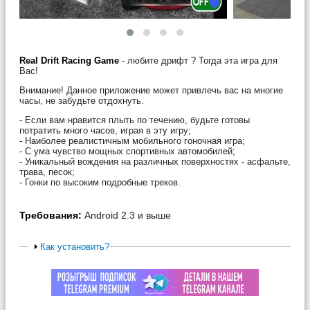
Real Drift Racing Game
- любите дрифт ? Тогда эта игра для
Вас!
Внимание! Данное приложение может привлечь вас на многие
часы, не забудьте отдохнуть.
- Если вам нравится плыть по течению, будьте готовы
потратить много часов, играя в эту игру;
- Наиболее реалистичным мобильного гоночная игра;
- С ума чувство мощных спортивных автомобилей;
- Уникальный вождения на различных поверхностях - асфальте,
трава, песок;
- Гонки по высоким подробные треков.
Требования:
Android 2.3 и выше
Как установить?