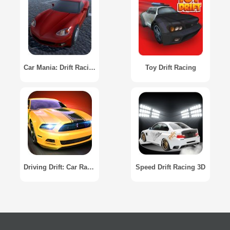
Car Mania: Drift Racing
Toy Drift Racing
Driving Drift: Car Racing Game
Speed Drift Racing 3D