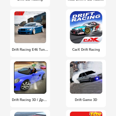
Drift Racing E46 Tuning 2017
CarX Drift Racing
Drift Racing 3D / Дрифт Рейсинг 3D
Drift Game 3D