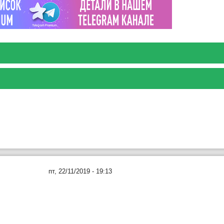
пт, 22/11/2019 - 19:13