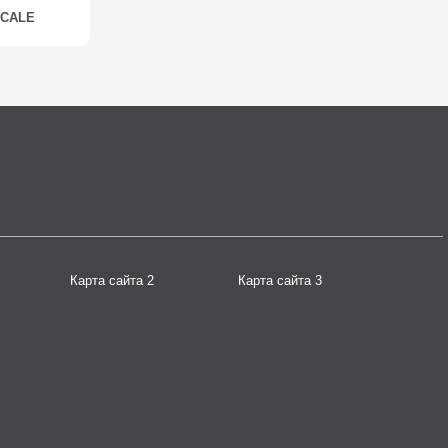
CALE
Карта сайта 2
Карта сайта 3