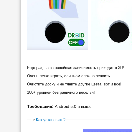
Еще раз, ваша новейшая зависимость приходит в 3D!
Очень легко играть, слишком сложно освоить.
Очистите доску и не тяните другие цвета, вот и все!
100+ уровней безграничного веселья!
Требования:
Android 5.0 и выше
Как установить?