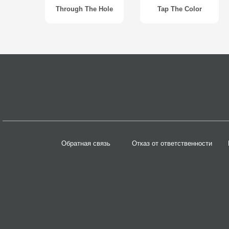
Through The Hole
Tap The Color
Обратная связь
Отказ от ответственности