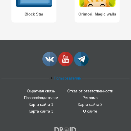
Block Star
Orimori. Magic walls
Пользователям
Обратная связь
Отказ от ответственности
Правообладателям
Реклама
Карта сайта 1
Карта сайта 2
Карта сайта 3
О сайте