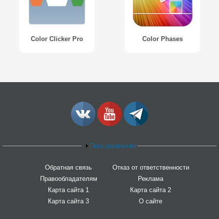
Color Clicker Pro
Color Phases
Пользователям
Обратная связь
Отказ от ответственности
Правообладателям
Реклама
Карта сайта 1
Карта сайта 2
Карта сайта 3
О сайте