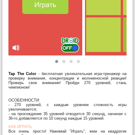
Tap The Color
- бесплатная увлекательная игра-тренажер на
проверку внимания, концентрации и молниеносной реакции!
Проверь свое внимание! Пройди 270 уровней, стань
чемпионом!
ОСОБЕННОСТИ:
- 270 уровней, с каждым уровнем сложность игры
увеличивается;
- на прохождение 35 уровней отводится 30 секунд, начиная с
36-го добавляется по 10 секунд каждые 15 уровней.
КАК ИГРАТЬ:
Все очень просто! Нажимай "Играть", жми на квадратик