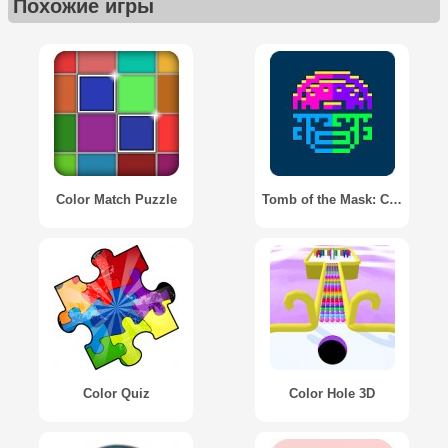
Похожие игры
Color Match Puzzle
Tomb of the Mask: Color
Color Quiz
Color Hole 3D