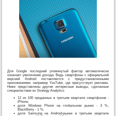
Для Google последний упомянутый фактор автоматически
означает увеличение дохода. Ведь смартфоны с официальной
версией Android поставляются с предустановленными
приложениями, например YouTube, где присутствует реклама.
Ниже представлены другие интересные выводы, сделанные
специалистами из Strategy Analytics:
12 из 100 проданных в третьем квартале смартфонов -
iPhone;
доля Windows Phone на глобальном рынке - 3 %,
BlackBerry - 1 %;
доля Samsung на Android-рынке в третьем квартале