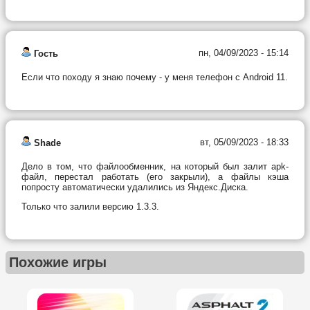
пн, 04/09/2023 - 15:14
Гость
Если что походу я знаю почему - у меня телефон с Android 11.
вт, 05/09/2023 - 18:33
Shade
Дело в том, что файлообменник, на который был залит apk-
файл, перестал работать (его закрыли), а файлы кэша
попросту автоматически удалились из Яндекс.Диска.
Только что залили версию 1.3.3.
Похожие игры