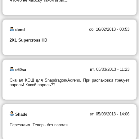
Что-то не нахожу такой игры....
сб, 16/02/2013 - 00:53
dend
2XL Supercross HD
вт, 05/03/2013 - 11:23
e60sa
Скачал КЭШ для Snapdragon/Adreno. При распаковки требует
пароль! Какой пароль??
вт, 05/03/2013 - 14:06
Shade
Перезалил. Теперь без пароля.