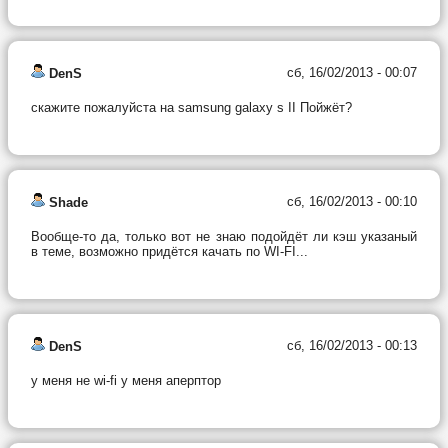
сб, 16/02/2013 - 00:07
DenS
скажите пожалуйста на samsung galaxy s II Пойжёт?
сб, 16/02/2013 - 00:10
Shade
Вообще-то да, только вот не знаю подойдёт ли кэш указаный
в теме, возможно придётся качать по WI-FI...
сб, 16/02/2013 - 00:13
DenS
у меня не wi-fi у меня аперптор