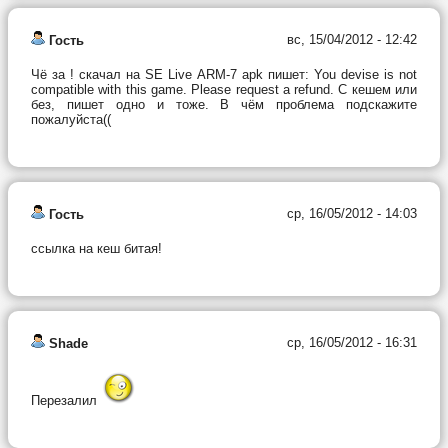
вс, 15/04/2012 - 12:42
Гость
Чё за ! скачал на SE Live ARM-7 apk пишет: You devise is not
compatible with this game. Please request a refund. С кешем или
без, пишет одно и тоже. В чём проблема подскажите
пожалуйста((
ср, 16/05/2012 - 14:03
Гость
ссылка на кеш битая!
ср, 16/05/2012 - 16:31
Shade
Перезалил