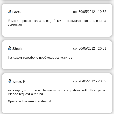
ср, 30/05/2012 - 19:52
Гость
У меня просит скачать еще 1 мб ,я нажимаю скачать и игра
вылетает!
ср, 30/05/2012 - 20:01
Shade
На каком телефоне пробуешь запустить?
ср, 20/06/2012 - 20:52
temas-9
не подходит..... You devise is not compatible with this game.
Please request a refund.
Xperia active arm 7 android 4