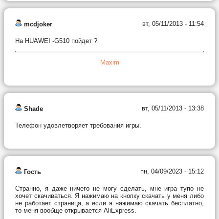
вт, 05/11/2013 - 11:54
mcdjoker
На HUAWEI -G510 пойдет ?
Maxim
вт, 05/11/2013 - 13:38
Shade
Телефон удовлетворяет требования игры.
пн, 04/09/2023 - 15:12
Гость
Странно, я даже ничего не могу сделать, мне игра тупо не
хочет скачиваться. Я нажимаю на кнопку скачать у меня либо
не работает страница, а если я нажимаю скачать бесплатно,
то меня вообще открывается AliExpress.