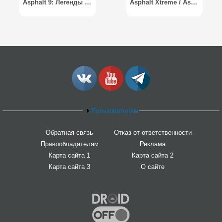
Asphalt 9: Легенды / Asphalt 9: Legends
Asphalt Xtreme / Asphalt Экстрим
Пользователям
Обратная связь
Отказ от ответственности
Правообладателям
Реклама
Карта сайта 1
Карта сайта 2
Карта сайта 3
О сайте