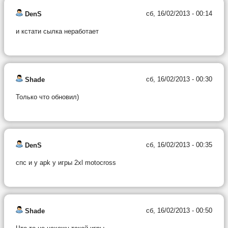
сб, 16/02/2013 - 00:14
DenS
и кстати сылка неработает
сб, 16/02/2013 - 00:30
Shade
Только что обновил)
сб, 16/02/2013 - 00:35
DenS
спс и у apk у игры 2xl motocross
сб, 16/02/2013 - 00:50
Shade