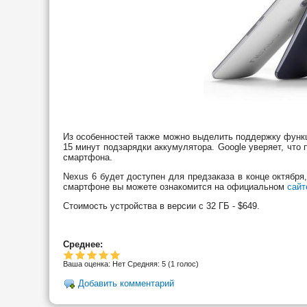
Из особенностей также можно выделить поддержку функци
15 минут подзарядки аккумулятора. Google уверяет, что 
смартфона.
Nexus 6 будет доступен для предзаказа в конце октябр
смартфоне вы можете ознакомится на официальном
сайт
Стоимость устройства в версии с 32 ГБ - $649.
Среднее:
Ваша оценка:
Нет
Средняя:
5
(
1
голос)
Добавить комментарий