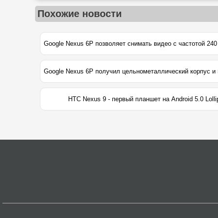
Похожие новости
HTC Nexus 9 - первый планшет на Android 5.0 Lolli