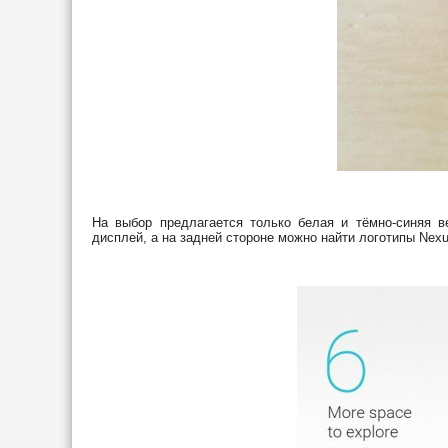
На выбор предлагается только белая и тёмно-синяя в
дисплей, а на задней стороне можно найти логотипы Nex