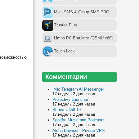
Multi SMS & Group SMS PRO
Trustee Plus
Limbo PC Emulator (QEMU x86)
Touch Lock
 возможностью
Комментарии
iMe: Telegram AI Messenger
17 недель 2 дня назад
Projectivy Launcher
17 недель 2 дня назад
Strava v.458.10
17 недель 2 дня назад
Spotify: Music and Podcasts
17 недель 2 дня назад
Aloha Browser - Private VPN
17 недель 2 дня назад