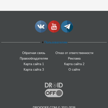
Пользователям
Обратная связь
Отказ от ответственности
Правообладателям
Реклама
Карта сайта 1
Карта сайта 2
Карта сайта 3
О сайте
DROIDOFF.COM © 2011-2026