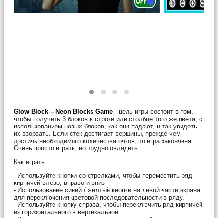
Glow Block – Neon Blocks Game
- цель игры состоит в том,
чтобы получить 3 блоков в строке или столбце того же цвета, с
использованием новых блоков, как они падают, и так увидеть
их взорвать. Если стек достигает вершины, прежде чем
достичь необходимого количества очков, то игра закончена.
Очень просто играть, но трудно овладеть.
Как играть:
- Используйте кнопки со стрелками, чтобы переместить ряд
кирпичей влево, вправо и вниз
- Использование синий / желтый кнопки на левой части экрана
для переключения цветовой последовательности в ряду.
- Используйте кнопку справа, чтобы переключить ряд кирпичей
из горизонтального в вертикальное.