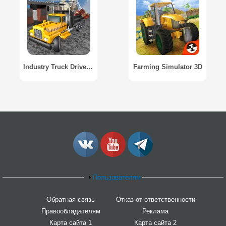
Industry Truck Drive 2017 / Промышленный тягач 2017
Farming Simulator 3D
Пользователям
Обратная связь
Отказ от ответственности
Правообладателям
Реклама
Карта сайта 1
Карта сайта 2