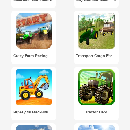
Crazy Farm Racing 3D Free
Transport Cargo Farm Tractor
Игры для мальчиков: машинки для детей, конструктор
Tractor Hero