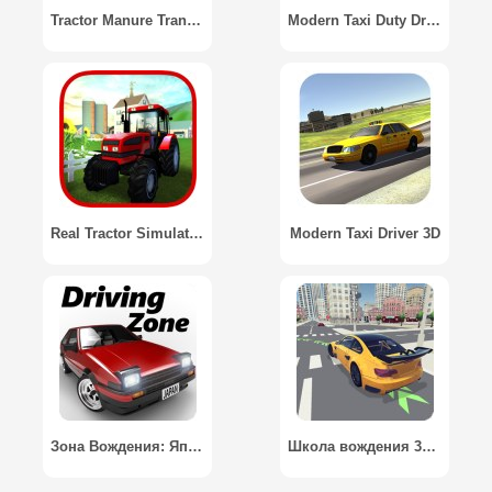
Tractor Manure Transporter 3D
Modern Taxi Duty Driving 3D
Real Tractor Simulator 2016
Modern Taxi Driver 3D
Зона Вождения: Япония / Driving Zone: Japan
Школа вождения 3D / Driving School 3D