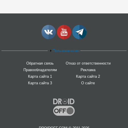
Пользователям
Обратная связь
Отказ от ответственности
Правообладателям
Реклама
Карта сайта 1
Карта сайта 2
Карта сайта 3
О сайте