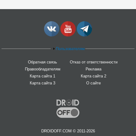
Пользователям
Обратная связь
Отказ от ответственности
Правообладателям
Реклама
Карта сайта 1
Карта сайта 2
Карта сайта 3
О сайте
DROIDOFF.COM © 2011-2026