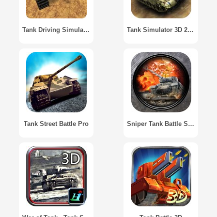
Tank Driving Simulator 3D
Tank Simulator 3D 2014
Tank Street Battle Pro
Sniper Tank Battle Sniper / Tank Shoot Curve Scope