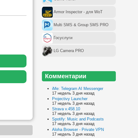
Armor Inspector - для WoT
Multi SMS & Group SMS PRO
Госуслуги
LG Camera PRO
Комментарии
iMe: Telegram AI Messenger
17 недель 3 дня назад
Projectivy Launcher
17 недель 3 дня назад
Strava v.458.10
17 недель 3 дня назад
Spotify: Music and Podcasts
17 недель 3 дня назад
Aloha Browser - Private VPN
17 недель 3 дня назад