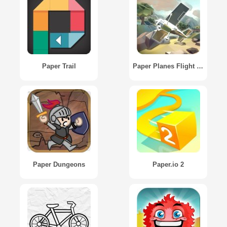
Paper Trail
Paper Planes Flight Sim
Paper Dungeons
Paper.io 2