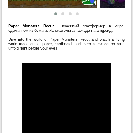
Paper Monsters Recut
- красивый платформер в мире,
сделанном из бумаги. Увлекательная аркада на андроид.
Dive into the world of Paper Monsters Recut and watch a living
world made out of paper, cardboard, and even a few cotton balls
unfold right before your eyes!