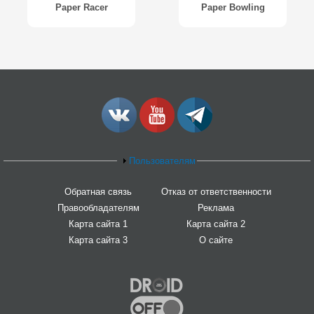
Paper Racer
Paper Bowling
Пользователям
Обратная связь
Отказ от ответственности
Правообладателям
Реклама
Карта сайта 1
Карта сайта 2
Карта сайта 3
О сайте