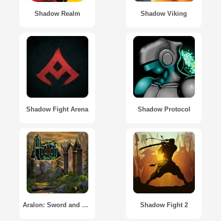
Shadow Realm
Shadow Viking
Shadow Fight Arena
Shadow Protocol
Aralon: Sword and Shadow HD
Shadow Fight 2