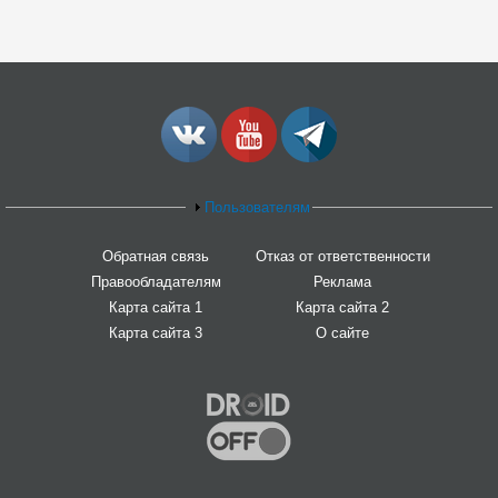
Пользователям
Обратная связь
Отказ от ответственности
Правообладателям
Реклама
Карта сайта 1
Карта сайта 2
Карта сайта 3
О сайте