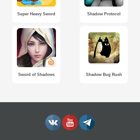
Super Heavy Sword
Shadow Protocol
Sword of Shadows
Shadow Bug Rush