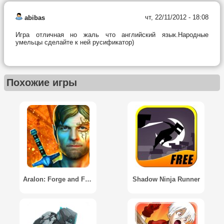
чт, 22/11/2012 - 18:08
abibas
Игра отличная но жаль что английский язык.Народные
умельцы сделайте к ней русификатор)
Похожие игры
Aralon: Forge and Flame 3d RPG
Shadow Ninja Runner