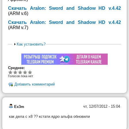
Скачать Aralon: Sword and Shadow HD v.4.42
(ARM v.6)
Скачать Aralon: Sword and Shadow HD v.4.42
(ARM v.7)
Как установить?
Среднее:
Голосов пока нет
Добавить комментарий
чт, 12/07/2012 - 15:04
Ex3m
как дела с х8 ?? кстати.ядро альфа обновили