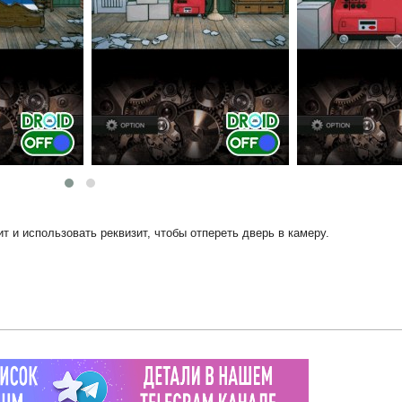
т и использовать реквизит, чтобы отпереть дверь в камеру.