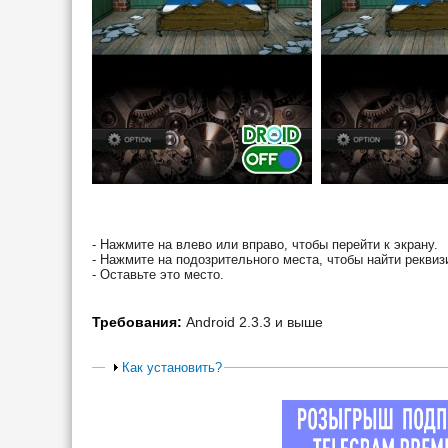
- Нажмите на влево или вправо, чтобы перейти к экрану.
- Нажмите на подозрительного места, чтобы найти реквизи
- Оставьте это место.
Требования:
Android 2.3.3 и выше
Как установить?