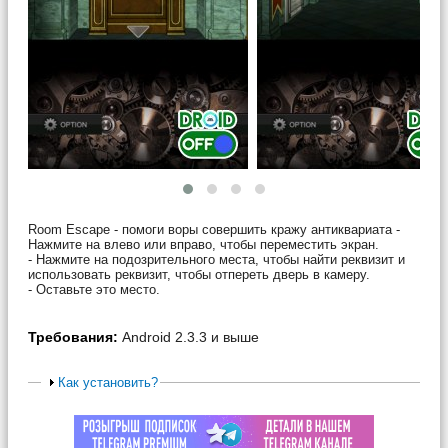
Room Escape - помоги воры совершить кражу антиквариата -
Нажмите на влево или вправо, чтобы переместить экран.
- Нажмите на подозрительного места, чтобы найти реквизит и
использовать реквизит, чтобы отпереть дверь в камеру.
- Оставьте это место.
Требования:
Android 2.3.3 и выше
Как установить?