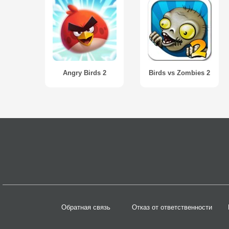
Angry Birds 2
Birds vs Zombies 2
Обратная связь
Отказ от ответственности