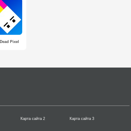
Dead Pixel
Карта сайта 2
Карта сайта 3