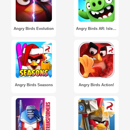
Angry Birds Evolution
Angry Birds AR: Isle of Pigs
Angry Birds Seasons
Angry Birds Action!