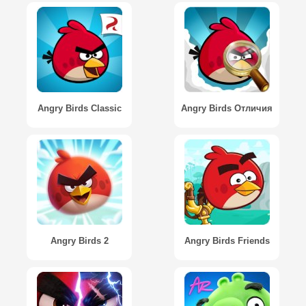
Angry Birds Classic
Angry Birds Отличия
Angry Birds 2
Angry Birds Friends