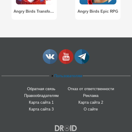
Angry Birds Transformers
Angry Birds Epic RPG
Пользователям
Обратная связь
Отказ от ответственности
Правообладателям
Реклама
Карта сайта 1
Карта сайта 2
Карта сайта 3
О сайте