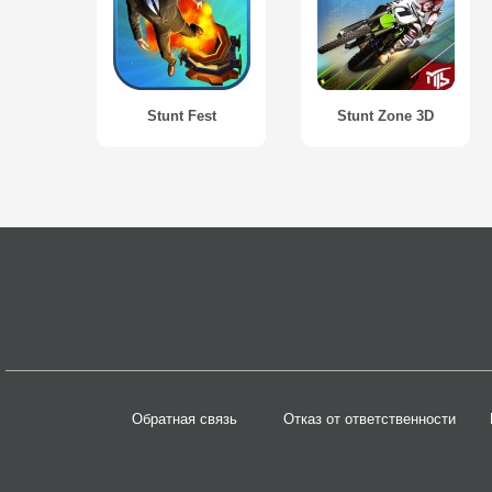
Stunt Fest
Stunt Zone 3D
Обратная связь
Отказ от ответственности