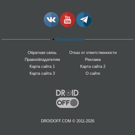
Пользователям
Обратная связь
Отказ от ответственности
Правообладателям
Реклама
Карта сайта 1
Карта сайта 2
Карта сайта 3
О сайте
DROIDOFF.COM © 2011-2026