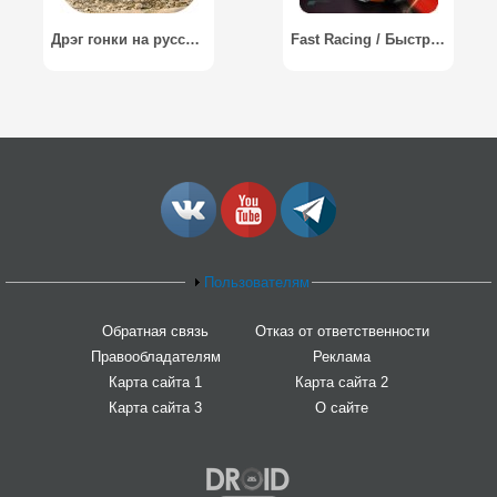
Дрэг гонки на русских машинах / Drag race for Russian cars 3D
Fast Racing / Быстрые гонки
Пользователям
Обратная связь
Отказ от ответственности
Правообладателям
Реклама
Карта сайта 1
Карта сайта 2
Карта сайта 3
О сайте