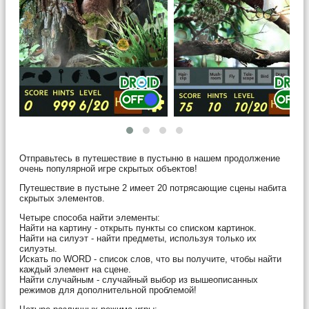
Отправьтесь в путешествие в пустыню в нашем продолжение
очень популярной игре скрытых объектов!
Путешествие в пустыне 2 имеет 20 потрясающие сцены набита
скрытых элементов.
Четыре способа найти элементы:
Найти на картину - открыть пункты со списком картинок.
Найти на силуэт - найти предметы, используя только их
силуэты.
Искать по WORD - список слов, что вы получите, чтобы найти
каждый элемент на сцене.
Найти случайным - случайный выбор из вышеописанных
режимов для дополнительной проблемой!