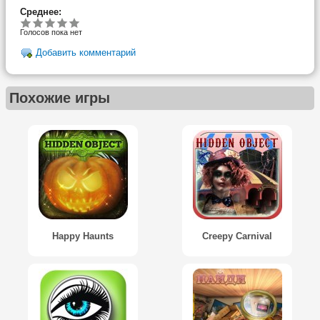
Среднее:
Голосов пока нет
Добавить комментарий
Похожие игры
Happy Haunts
Creepy Carnival