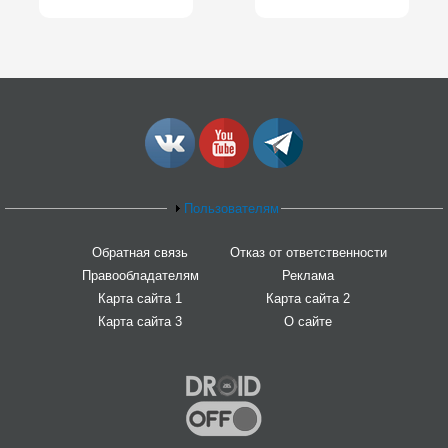
Пользователям
Обратная связь
Отказ от ответственности
Правообладателям
Реклама
Карта сайта 1
Карта сайта 2
Карта сайта 3
О сайте