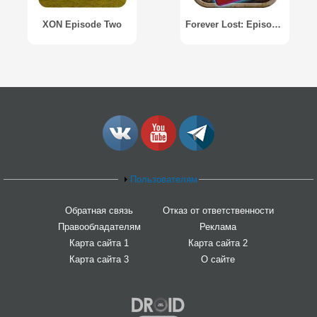
XON Episode Two
Forever Lost: Episode 3 HD
Пользователям
Обратная связь
Отказ от ответственности
Правообладателям
Реклама
Карта сайта 1
Карта сайта 2
Карта сайта 3
О сайте