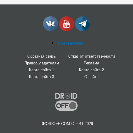
Пользователям
Обратная связь
Отказ от ответственности
Правообладателям
Реклама
Карта сайта 1
Карта сайта 2
Карта сайта 3
О сайте
DROIDOFF.COM © 2011-2026