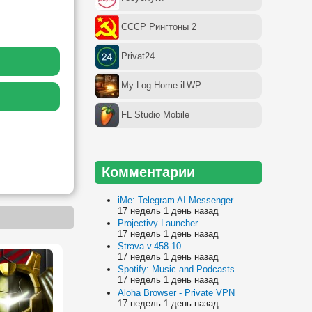
СССР Рингтоны 2
Privat24
My Log Home iLWP
FL Studio Mobile
Комментарии
iMe: Telegram AI Messenger
17 недель 1 день назад
Projectivy Launcher
17 недель 1 день назад
Strava v.458.10
17 недель 1 день назад
Spotify: Music and Podcasts
17 недель 1 день назад
Aloha Browser - Private VPN
17 недель 1 день назад