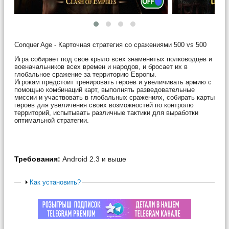
Conquer Age - Карточная стратегия со сражениями 500 vs 500
Игра собирает под свое крыло всех знаменитых полководцев и
военачальников всех времен и народов, и бросает их в
глобальное сражение за территорию Европы.
Игрокам предстоит тренировать героев и увеличивать армию с
помощью комбинаций карт, выполнять разведовательные
миссии и участвовать в глобальных сражениях, собирать карты
героев для увеличения своих возможностей по контролю
территорий, испытывать различные тактики для выработки
оптимальной стратегии.
Требования:
Android 2.3 и выше
Как установить?