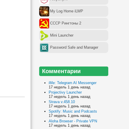
My Log Home iLWP
СССР Рингтоны 2
Mini Launcher
Password Safe and Manager
Комментарии
iMe: Telegram AI Messenger
17 недель 1 день назад
Projectivy Launcher
17 недель 1 день назад
Strava v.458.10
17 недель 1 день назад
Spotify: Music and Podcasts
17 недель 1 день назад
Aloha Browser - Private VPN
17 недель 1 день назад