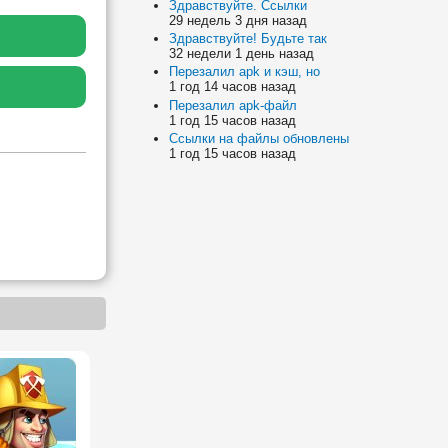
Здравствуйте. Ссылки
29 недель 3 дня назад
Здравствуйте! Будьте так
32 недели 1 день назад
Перезалил apk и кэш, но
1 год 14 часов назад
Перезалил apk-файл
1 год 15 часов назад
Ссылки на файлы обновлены
1 год 15 часов назад