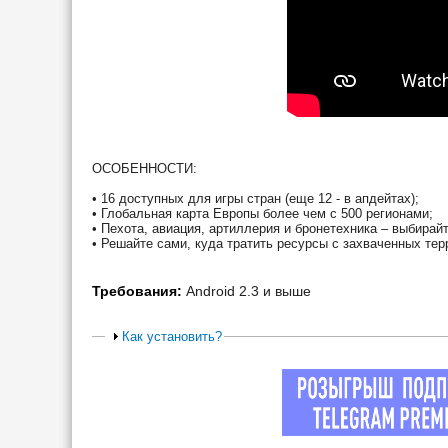
ОСОБЕННОСТИ:
• 16 доступных для игры стран (еще 12 - в апдейтах);
• Глобальная карта Европы более чем с 500 регионами;
• Пехота, авиация, артиллерия и бронетехника – выбирайт
• Решайте сами, куда тратить ресурсы с захваченных тер
Требования:
Android 2.3 и выше
Как установить?