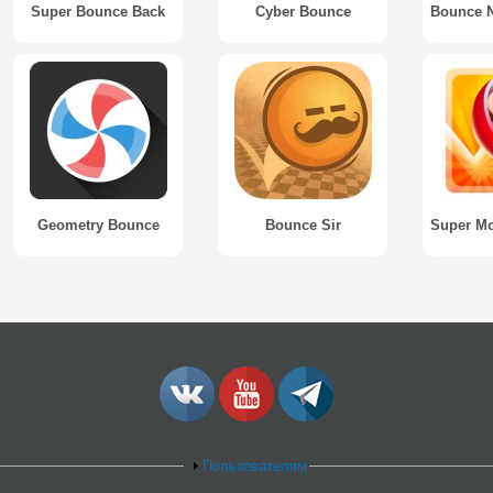
Super Bounce Back
Cyber Bounce
Geometry Bounce
Bounce Sir
Пользователям