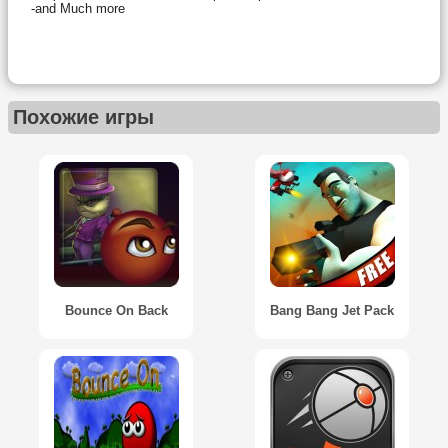
-and Much more
Похожие игры
Bounce On Back
Bang Bang Jet Pack