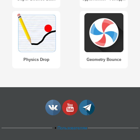
Physics Drop
Geometry Bounce
Пользователям