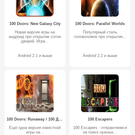
100 Doors: New Galaxy City
100 Doors: Parallel Worlds
Новая версия игры на
Популярный стиль
андроид про открытие сотни
головоломок про открытие...
дверей. Игра...
Android 2.1 и выше
Android 2.2 и выше
100 Doors: Runaway / 100 Дверей: ПОБЕГ
100 Escapers
Ещё одна версия известной
100 Escapers - отправляемся
игры на...
на поиск нужных...