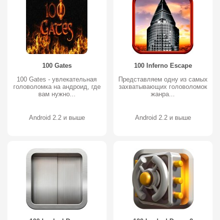
100 Gates
100 Inferno Escape
100 Gates - увлекательная
Представляем одну из самых
головоломка на андроид, где
захватывающих головоломок
вам нужно...
жанра...
Android 2.2 и выше
Android 2.2 и выше