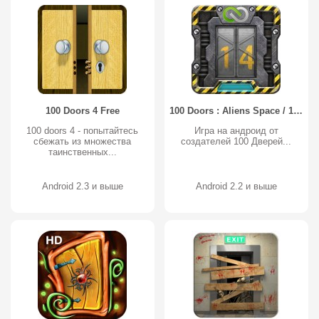
100 Doors 4 Free
100 Doors : Aliens Space / 100 Дверей: Планета Пришельцев
100 doors 4 - попытайтесь
Игра на андроид от
сбежать из множества
создателей 100 Дверей...
таинственных...
Android 2.3 и выше
Android 2.2 и выше