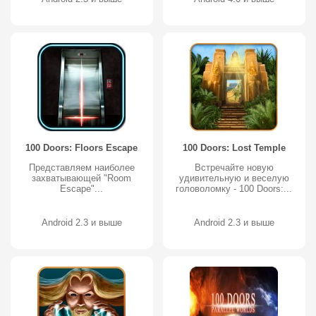
100 Doors: Floors Escape
100 Doors: Lost Temple
Представляем наиболее
Встречайте новую
захватывающей "Room
удивительную и веселую
Escape"...
головоломку - 100 Doors:...
Android 2.3 и выше
Android 2.3 и выше