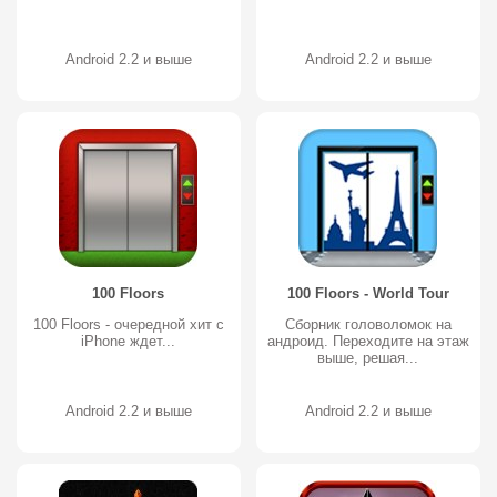
Android 2.2 и выше
Android 2.2 и выше
100 Floors
100 Floors - World Tour
100 Floors - очередной хит с
Сборник головоломок на
iPhone ждет...
андроид. Переходите на этаж
выше, решая...
Android 2.2 и выше
Android 2.2 и выше