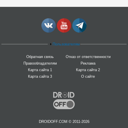
Пользователям
Обратная связь
Отказ от ответственности
Правообладателям
Реклама
Карта сайта 1
Карта сайта 2
Карта сайта 3
О сайте
DROIDOFF.COM © 2011-2026