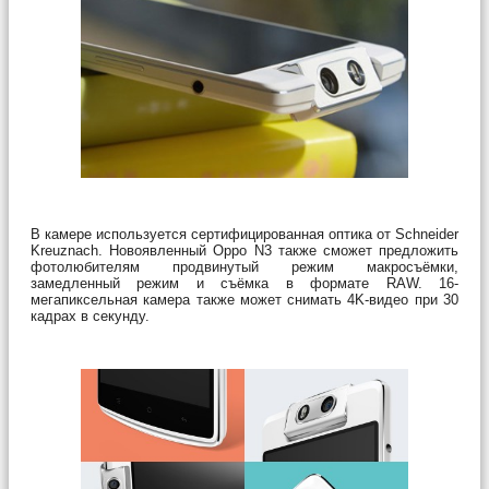
В камере используется сертифицированная оптика от Schneider
Kreuznach. Новоявленный Oppo N3 также сможет предложить
фотолюбителям продвинутый режим макросъёмки,
замедленный режим и съёмка в формате RAW. 16-
мегапиксельная камера также может снимать 4K-видео при 30
кадрах в секунду.