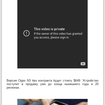
Версия Oppo N3 без контракта будет стоить $649. Устройство
поступит в продажу уже до конца нынешнего года в 20
регионах.