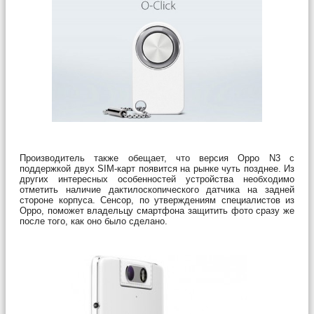
Производитель также обещает, что версия Oppo N3 с
поддержкой двух SIM-карт появится на рынке чуть позднее. Из
других интересных особенностей устройства необходимо
отметить наличие дактилоскопического датчика на задней
стороне корпуса. Сенсор, по утверждениям специалистов из
Oppo, поможет владельцу смартфона защитить фото сразу же
после того, как оно было сделано.