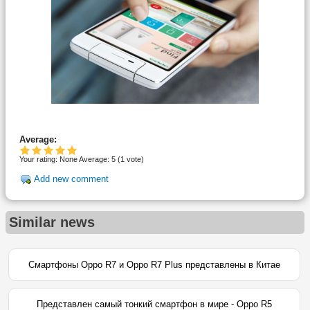
Average:
Your rating:
None
Average:
5
(
1
vote)
Add new comment
Similar news
Смартфоны Oppo R7 и Oppo R7 Plus представлены в Китае
Представлен самый тонкий смартфон в мире - Oppo R5