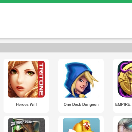
Heroes Will
One Deck Dungeon