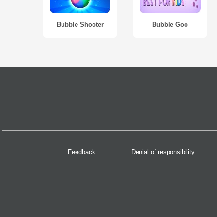
Bubble Shooter
Bubble Goo
Feedback
Denial of responsibility