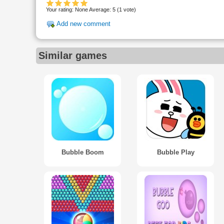
Your rating:
None
Average:
5
(
1
vote)
Add new comment
Similar games
Bubble Boom
Bubble Play