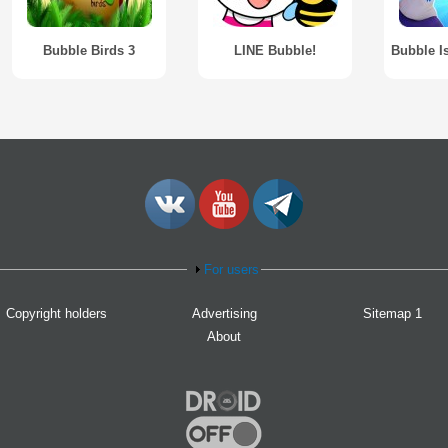
Bubble Birds 3
LINE Bubble!
For users
Copyright holders
Advertising
Sitemap 1
About