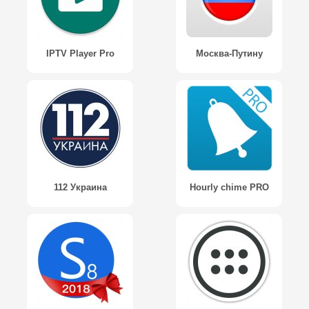
IPTV Player Pro
Москва-Путину
112 Украина
Hourly chime PRO