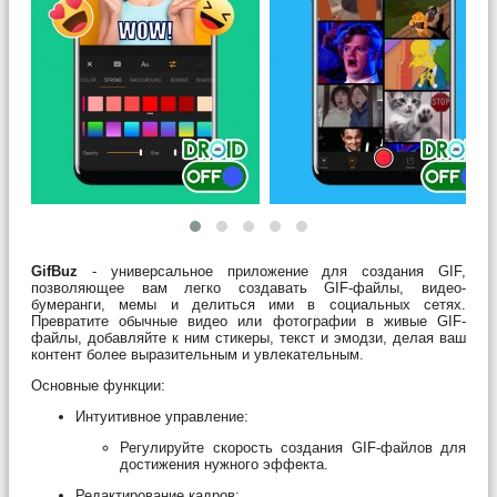
GifBuz
- универсальное приложение для создания GIF,
позволяющее вам легко создавать GIF-файлы, видео-
бумеранги, мемы и делиться ими в социальных сетях.
Превратите обычные видео или фотографии в живые GIF-
файлы, добавляйте к ним стикеры, текст и эмодзи, делая ваш
контент более выразительным и увлекательным.
Основные функции:
Интуитивное управление:
Регулируйте скорость создания GIF-файлов для
достижения нужного эффекта.
Редактирование кадров: