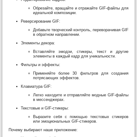
Обрезайте, вращайте и отражайте GIF-файлы для
идеальной композиции.
Реверсирование GIF:
Добавьте творческий контроль, переворачивая GIF
в обратном направлении.
Элементы декора:
Вставляйте эмодзи, стикеры, текст и другие
элементы в каждый кадр для уникальности.
Фильтры и эффекты:
Применяйте более 30 фильтров для создания
потрясающих эффектов.
Клавиатура GIF:
Легко находите и отправляйте модные GIF-файлы
в мессенджерах.
Текстовые и GIF-стикеры:
Выразите себя с помощью текстовых стикеров
или эмоциональных GIF-стикеров.
Почему выбирают наше приложение: