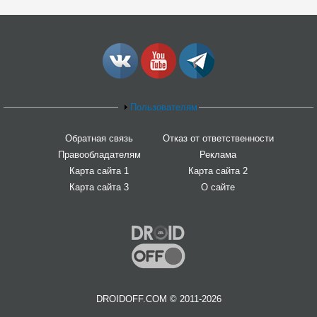
Пользователям
Обратная связь
Отказ от ответственности
Правообладателям
Реклама
Карта сайта 1
Карта сайта 2
Карта сайта 3
О сайте
DROIDOFF.COM © 2011-2026