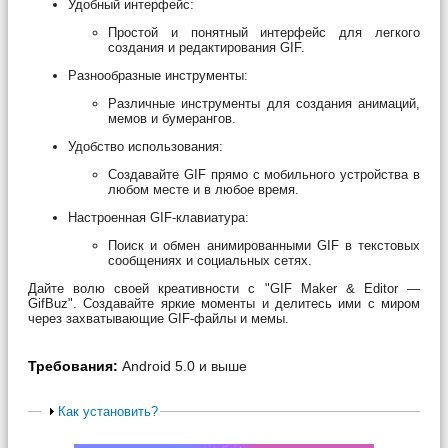
Удобный интерфейс:
Простой и понятный интерфейс для легкого
создания и редактирования GIF.
Разнообразные инструменты:
Различные инструменты для создания анимаций,
мемов и бумерангов.
Удобство использования:
Создавайте GIF прямо с мобильного устройства в
любом месте и в любое время.
Настроенная GIF-клавиатура:
Поиск и обмен анимированными GIF в текстовых
сообщениях и социальных сетях.
Дайте волю своей креативности с "GIF Maker & Editor —
GifBuz". Создавайте яркие моменты и делитесь ими с миром
через захватывающие GIF-файлы и мемы.
Требования:
Android 5.0 и выше
Как установить?