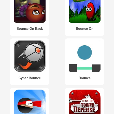
Bounce On Back
Bounce On
Cyber Bounce
Bounce