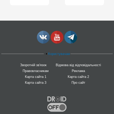
Користувачам
Зворотній зв'язок
Відмова від відповідальності
Правовласникам
Реклама
Карта сайта 1
Карта сайта 2
Карта сайта 3
Про сайт