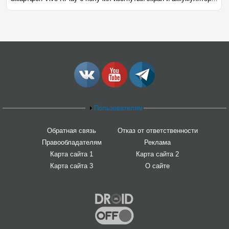
Пользователям
Обратная связь
Отказ от ответственности
Правообладателям
Реклама
Карта сайта 1
Карта сайта 2
Карта сайта 3
О сайте