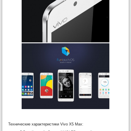
Технические характеристики Vivo X5 Max: