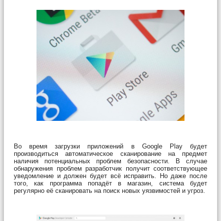
Во время загрузки приложений в Google Play будет
производиться автоматическое сканирование на предмет
наличия потенциальных проблем безопасности. В случае
обнаружения проблем разработчик получит соответствующее
уведомление и должен будет всё исправить. Но даже после
того, как программа попадёт в магазин, система будет
регулярно её сканировать на поиск новых уязвимостей и угроз.