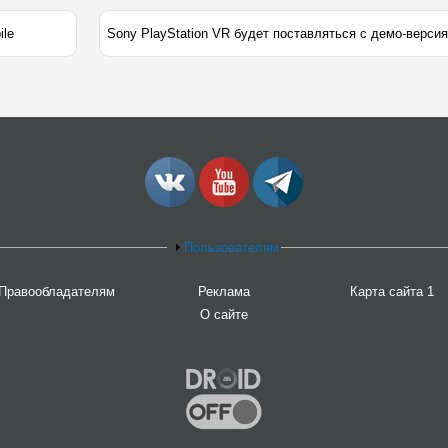
ile
Пользователям
Правообладателям
Реклама
Карта сайта 1
О сайте