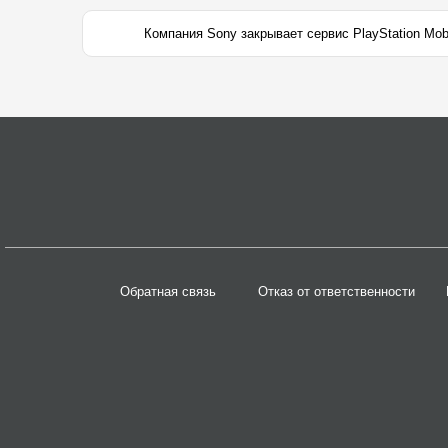
Компания Sony закрывает сервис PlayStation Mob
Обратная связь
Отказ от ответственности