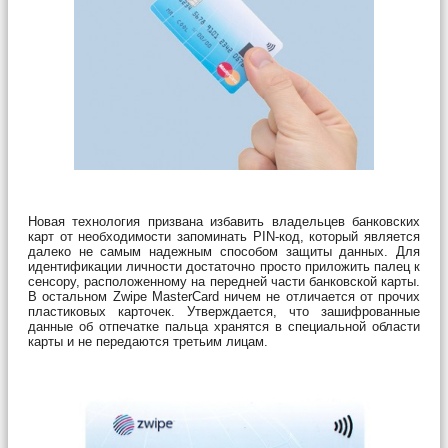
Новая технология призвана избавить владельцев банковских
карт от необходимости запоминать PIN-код, который является
далеко не самым надежным способом защиты данных. Для
идентификации личности достаточно просто приложить палец к
сенсору, расположенному на передней части банковской карты.
В остальном Zwipe MasterCard ничем не отличается от прочих
пластиковых карточек. Утверждается, что зашифрованные
данные об отпечатке пальца хранятся в специальной области
карты и не передаются третьим лицам.