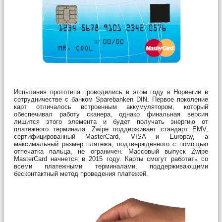
Испытания прототипа проводились в этом году в Норвегии в
сотрудничестве с банком Sparebanken DIN. Первое поколение
карт отличалось встроенным аккумулятором, который
обеспечивал работу сканера, однако финальная версия
лишится этого элемента и будет получать энергию от
платежного терминала. Zwipe поддерживает стандарт EMV,
сертифицированный MasterCard, VISA и Europay, а
максимальный размер платежа, подтверждённого с помощью
отпечатка пальца, не ограничен. Массовый выпуск Zwipe
MasterCard начнется в 2015 году. Карты смогут работать со
всеми платежными терминалами, поддерживающими
бесконтактный метод проведения платежей.