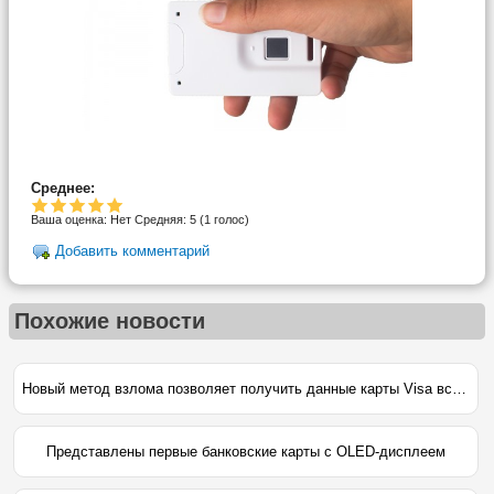
Среднее:
Ваша оценка:
Нет
Средняя:
5
(
1
голос)
Добавить комментарий
Похожие новости
Новый метод взлома позволяет получить данные карты Visa всего за 6 секунд
Представлены первые банковские карты с OLED-дисплеем