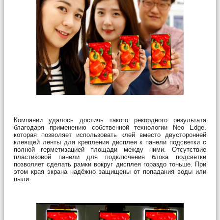
Компании удалось достичь такого рекордного результата
благодаря применению собственной технологии Neo Edge,
которая позволяет использовать клей вместо двусторонней
клеящей ленты для крепления дисплея к панели подсветки с
полной герметизацией площади между ними. Отсутствие
пластиковой панели для подключения блока подсветки
позволяет сделать рамки вокруг дисплея гораздо тоньше. При
этом края экрана надёжно защищены от попадания воды или
пыли.