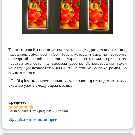
Также в новой панели используется ещё одна технология под
названием Advanced In-Cell Touch, которая позволяет встроить
сенсорный слой в сам экран, сохраняя при этом
чувствительность на высоком уровне. Использование такой
конструкции позволяет уменьшить не только боковые рамки, но
и сам дисплей.
LG Display планирует начать массовое производство таких
экранов уже в следующем месяце.
Среднее:
Ваша оценка:
Нет
Средняя:
5
(
1
голос)
Добавить комментарий